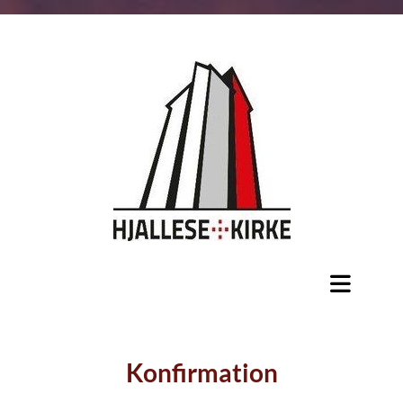
Konfirmation