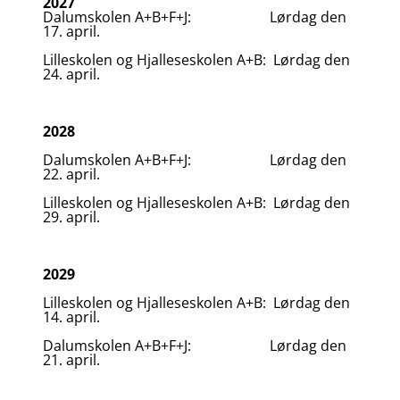
2027
Dalumskolen A+B+F+J: Lørdag den
17. april.
Lilleskolen og Hjalleseskolen A+B: Lørdag den
24. april.
2028
Dalumskolen A+B+F+J: Lørdag den
22. april.
Lilleskolen og Hjalleseskolen A+B: Lørdag den
29. april.
2029
Lilleskolen og Hjalleseskolen A+B: Lørdag den
14. april.
Dalumskolen A+B+F+J: Lørdag den
21. april.