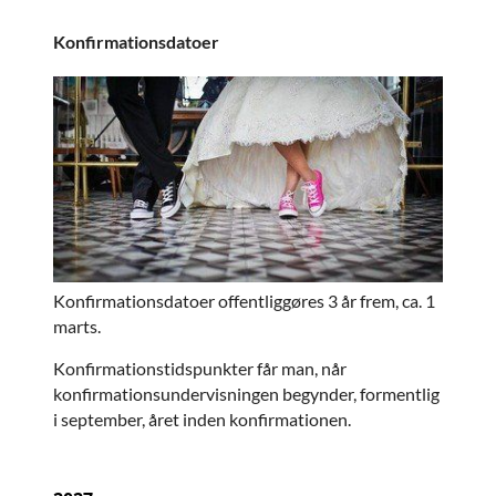
Konfirmationsdatoer
Konfirmationsdatoer offentliggøres 3 år frem, ca. 1
marts.
Konfirmationstidspunkter får man, når
konfirmationsundervisningen begynder, formentlig
i september, året inden konfirmationen.