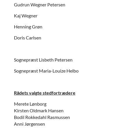
Gudrun Wegner Petersen
Kaj Wegner
Henning Grøn
Doris Carlsen
Sognepræst Lisbeth Petersen
Sognepræst Maria-Louize Helbo
Rådets valgte stedfortrædere
Merete Lønborg
Kirsten Oldmark Hansen
Bodil Rokkedahl Rasmussen
Anni Jørgensen