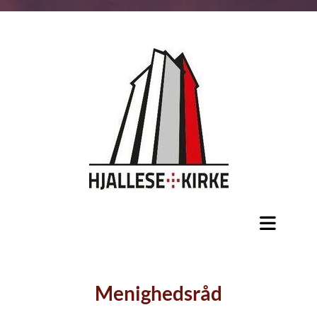
Menighedsråd