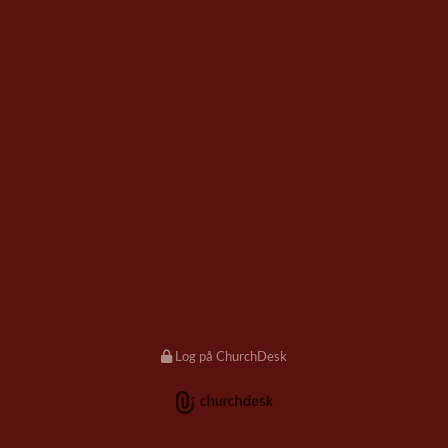
Log på ChurchDesk