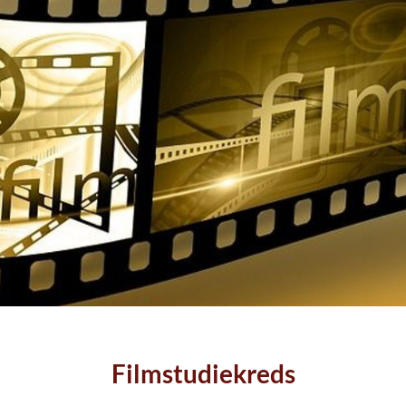
Filmstudiekreds