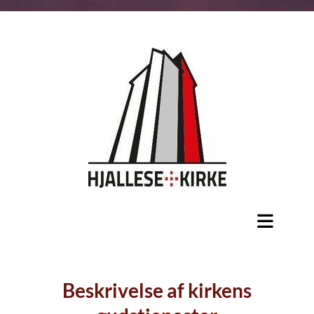
Beskrivelse af kirkens