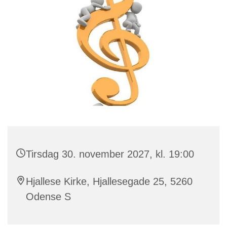
Tirsdag 30. november 2027, kl. 19:00
Hjallese Kirke, Hjallesegade 25, 5260
Odense S