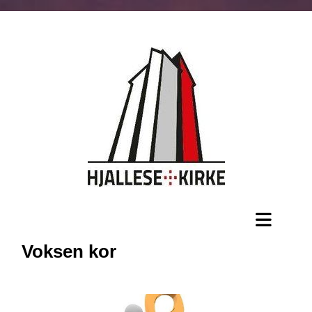
Voksen kor