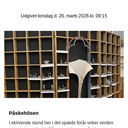
Udgivet torsdag d. 26. marts 2026 kl. 09:15
Påskehilsen
I skrivende stund her i det spæde forår virker verden