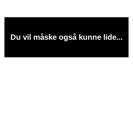
Du vil måske også kunne lide...