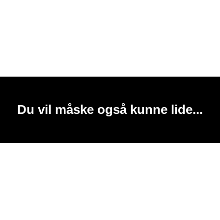
Du vil måske også kunne lide...