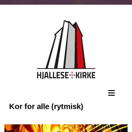
Kor for alle (rytmisk)