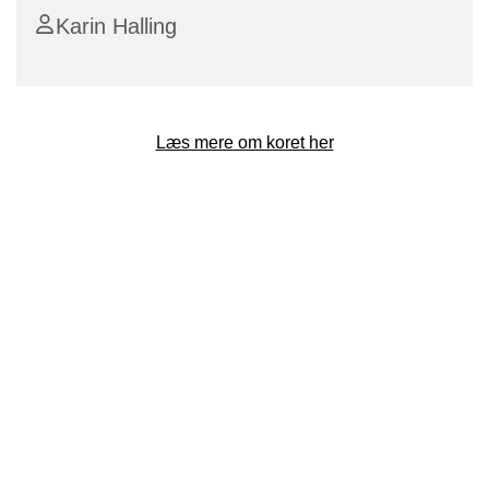
Karin Halling
Læs mere om koret her