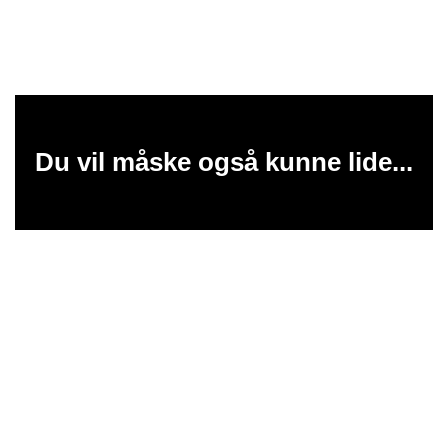
Du vil måske også kunne lide...