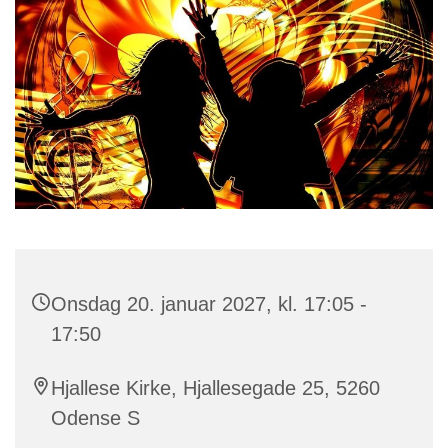
Onsdag 20. januar 2027, kl. 17:05 -
17:50
Hjallese Kirke, Hjallesegade 25, 5260
Odense S