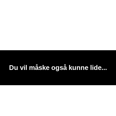
Du vil måske også kunne lide...