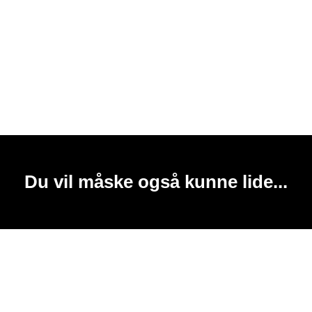
Du vil måske også kunne lide...