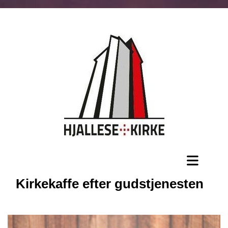
Kirkekaffe efter gudstjenesten