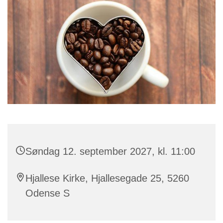
Søndag 12. september 2027, kl. 11:00
Hjallese Kirke, Hjallesegade 25, 5260
Odense S