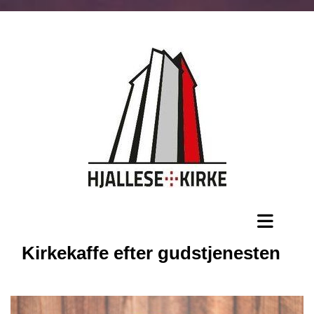
Kirkekaffe efter gudstjenesten