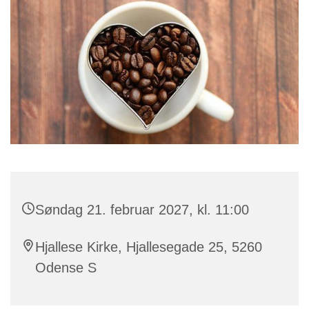
Søndag 21. februar 2027, kl. 11:00
Hjallese Kirke, Hjallesegade 25, 5260
Odense S