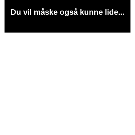
Du vil måske også kunne lide...