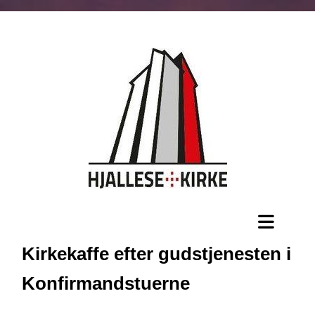
Kirkekaffe efter gudstjenesten i
Konfirmandstuerne