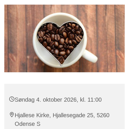
Søndag 4. oktober 2026, kl. 11:00
Hjallese Kirke, Hjallesegade 25, 5260
Odense S