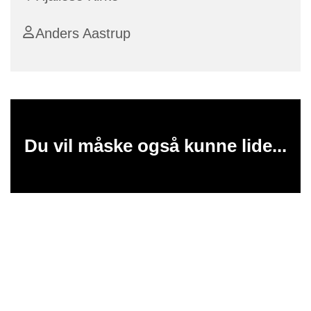
Anders Aastrup
Du vil måske også kunne lide...