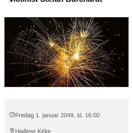
Fredag 1. januar 2049, kl. 16:00
Hjallese Kirke