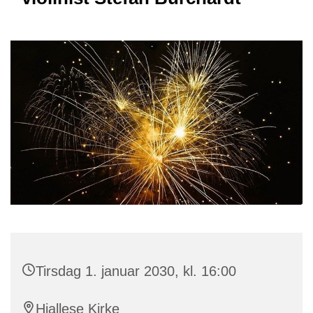
Tirsdag 1. januar 2030, kl. 16:00
Hjallese Kirke