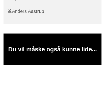
Anders Aastrup
Du vil måske også kunne lide...