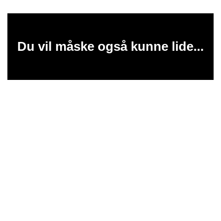
Du vil måske også kunne lide...