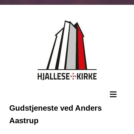
Gudstjeneste ved Anders
Aastrup