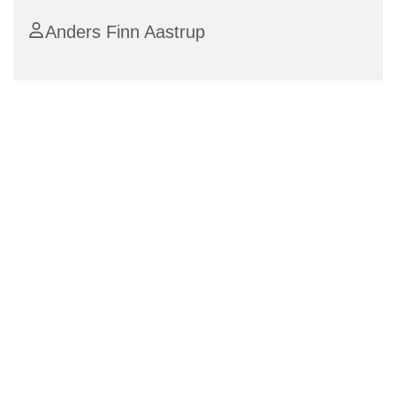
Anders Finn Aastrup