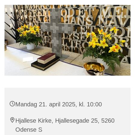
Mandag 21. april 2025, kl. 10:00
Hjallese Kirke, Hjallesegade 25, 5260
Odense S