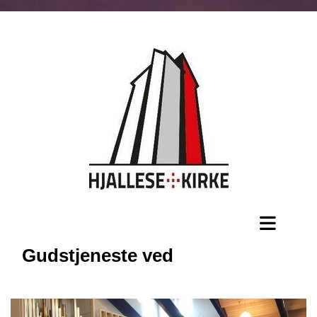
Gudstjeneste ved