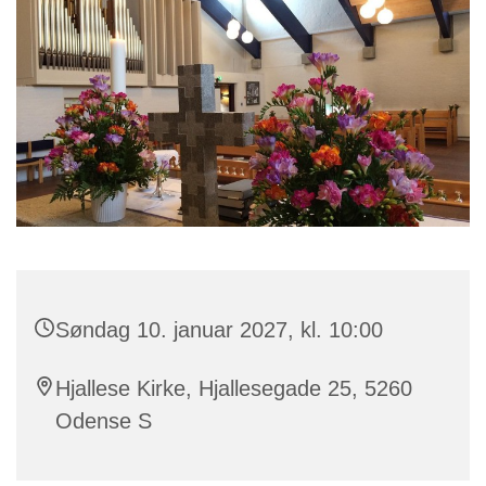
Søndag 10. januar 2027, kl. 10:00
Hjallese Kirke, Hjallesegade 25, 5260
Odense S