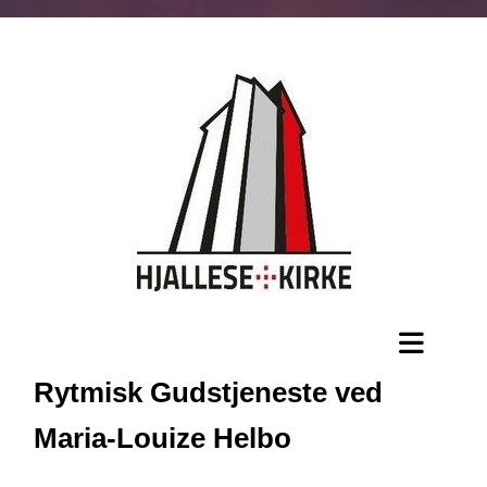
Rytmisk Gudstjeneste ved
Maria-Louize Helbo