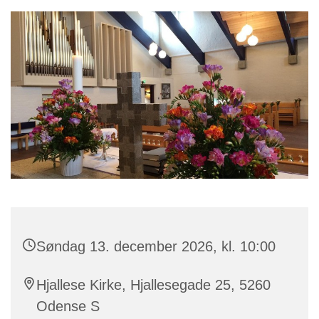
Søndag 13. december 2026, kl. 10:00
Hjallese Kirke, Hjallesegade 25, 5260
Odense S