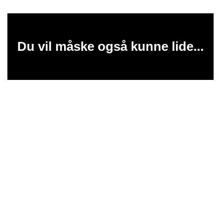
Du vil måske også kunne lide...