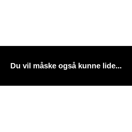
Du vil måske også kunne lide...