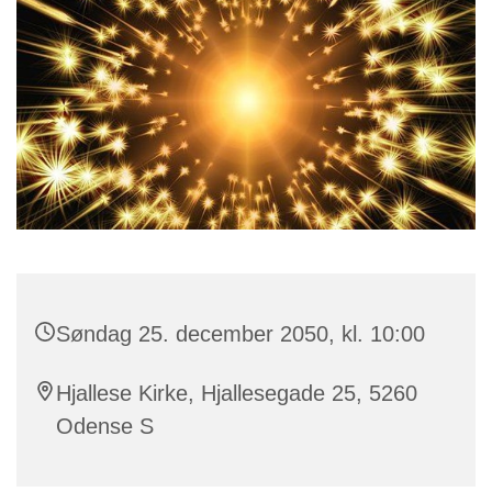
Søndag 25. december 2050, kl. 10:00
Hjallese Kirke, Hjallesegade 25, 5260
Odense S