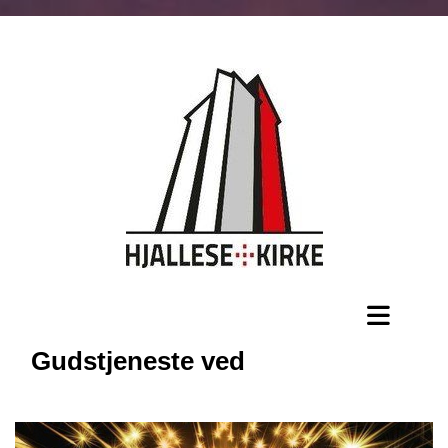
Gudstjeneste ved