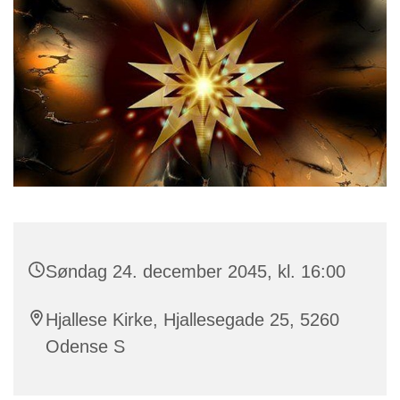
Søndag 24. december 2045, kl. 16:00
Hjallese Kirke, Hjallesegade 25, 5260
Odense S