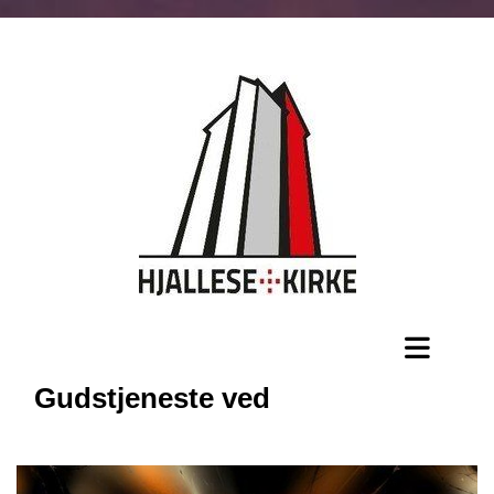
Gudstjeneste ved