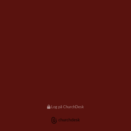
Log på ChurchDesk