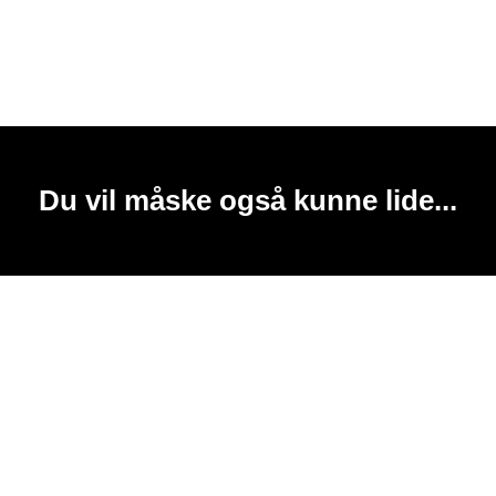
Du vil måske også kunne lide...