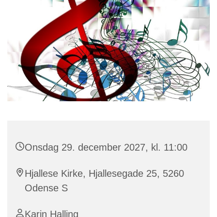
Onsdag 29. december 2027, kl. 11:00
Hjallese Kirke, Hjallesegade 25, 5260
Odense S
Karin Halling