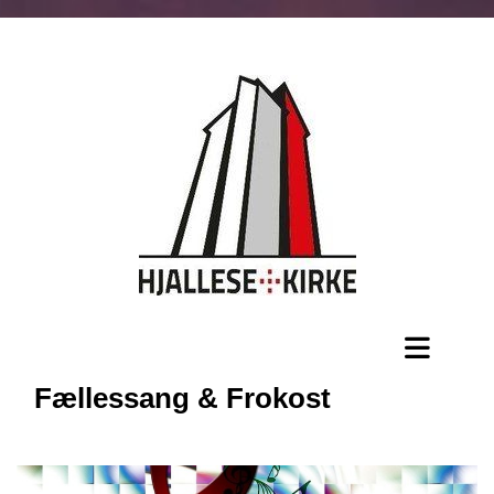
Fællessang & Frokost