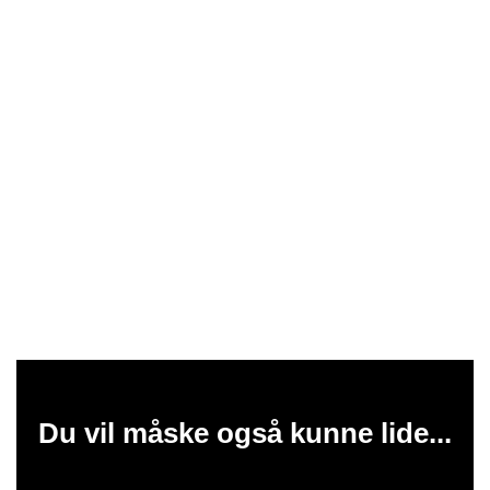
Du vil måske også kunne lide...