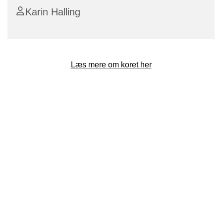
Karin Halling
Læs mere om koret her