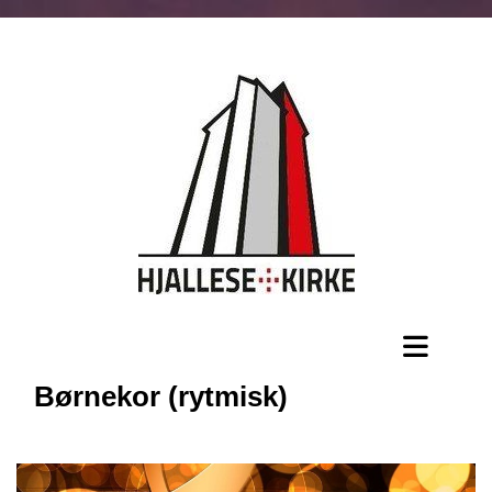
Børnekor (rytmisk)