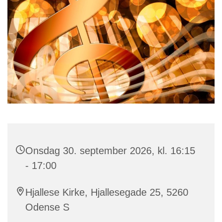
Onsdag 30. september 2026, kl. 16:15
- 17:00
Hjallese Kirke, Hjallesegade 25, 5260
Odense S