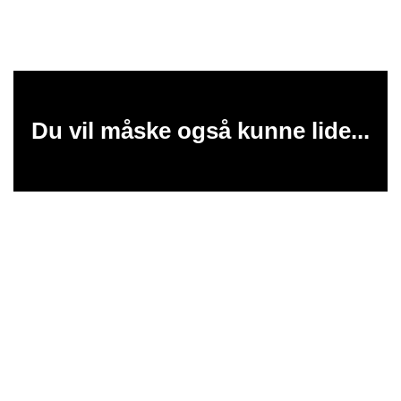
Du vil måske også kunne lide...