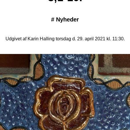
#
Nyheder
Udgivet af Karin Halling torsdag d. 29. april 2021 kl. 11:30.