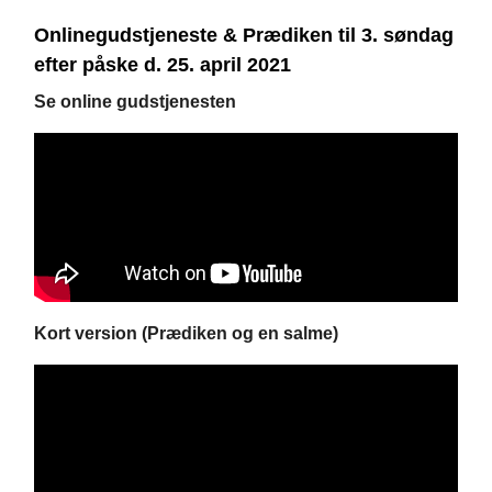
Onlinegudstjeneste & Prædiken til 3. søndag
efter påske d. 25. april 2021
Se online gudstjenesten
Kort version (Prædiken og en salme)