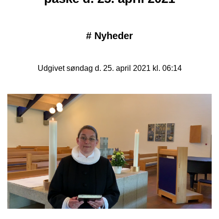
#
Nyheder
Udgivet søndag d. 25. april 2021 kl. 06:14