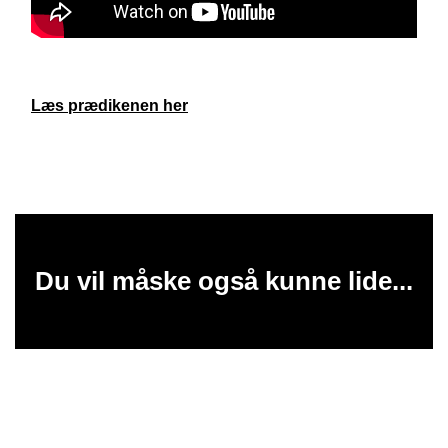
Læs prædikenen her
Du vil måske også kunne lide...