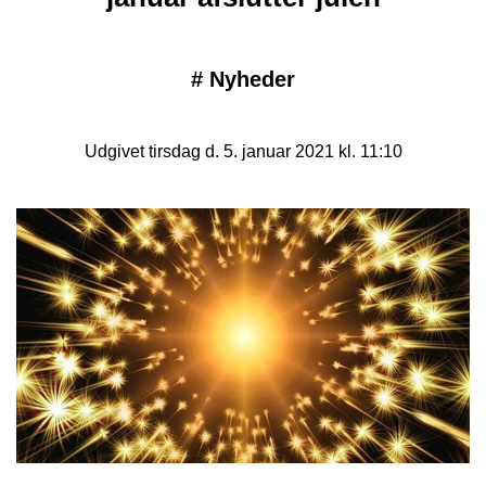
#
Nyheder
Udgivet tirsdag d. 5. januar 2021 kl. 11:10