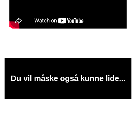
Du vil måske også kunne lide...