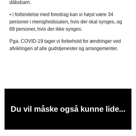
dåbsbarn.
• i forbindelse med foredrag kan vi højst være 34
personer i menighedssalen, hvis der skal synges, og
68 personer, hvis der ikke synges.
Pga. COVID-19 tager vi forbehold for ændringer ved
afviklingen af alle gudstjenester og arrangementer.
Du vil måske også kunne lide...