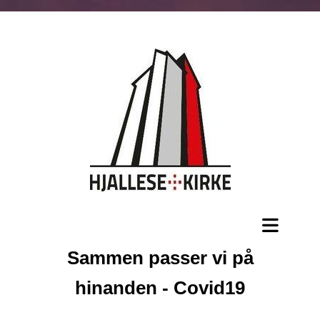
Sammen passer vi på
hinanden - Covid19