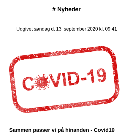
#
Nyheder
Udgivet søndag d. 13. september 2020 kl. 09:41
Sammen passer vi på hinanden - Covid19