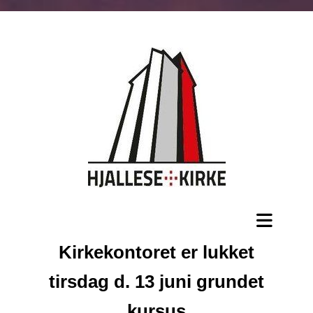
Kirkekontoret er lukket
tirsdag d. 13 juni grundet
kursus