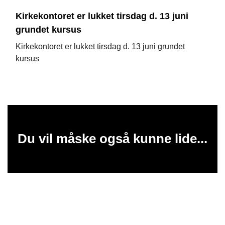
Kirkekontoret er lukket tirsdag d. 13 juni
grundet kursus
Kirkekontoret er lukket tirsdag d. 13 juni grundet
kursus
Du vil måske også kunne lide...