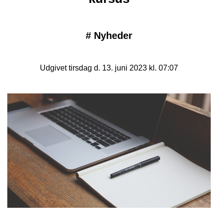
#
Nyheder
Udgivet tirsdag d. 13. juni 2023 kl. 07:07