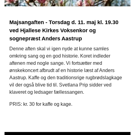
Majsangaften - Torsdag d. 11. maj kl. 19.30
ved Hjallese Kirkes Voksenkor og
sognepræst Anders Aastrup
Denne aften skal vi igen nyde at kunne samles
omkring sang og en god historie. Koret indleder
aftenen med nogle sange. Vi fortsætter med
ønskekoncert afbrudt af en historie læst af Anders
Aastrup. Kaffe og den traditionsrige rugbrødslagkage
vil der også blive tid til. Svetlana Prip sidder ved
klaveret og ledsager fællessangen.
PRIS: kr. 30 for kaffe og kage.