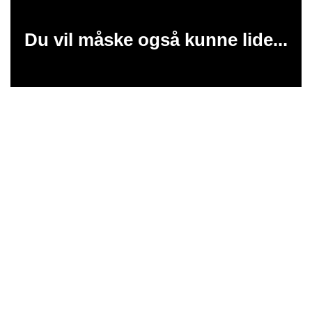
Du vil måske også kunne lide...