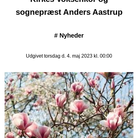
sognepræst Anders Aastrup
#
Nyheder
Udgivet torsdag d. 4. maj 2023 kl. 00:00